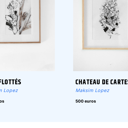
CHATEAU DE CARTE
FLOTTÉS
Maksim Lopez
m Lopez
500 euros
os