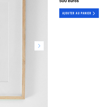
500 euros
AJOUTER AU PANIER