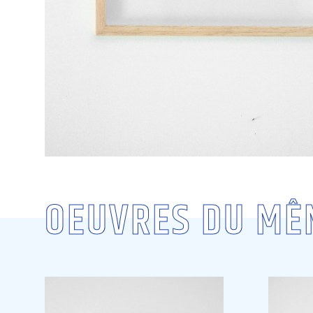
OEUVRES DU MÊ