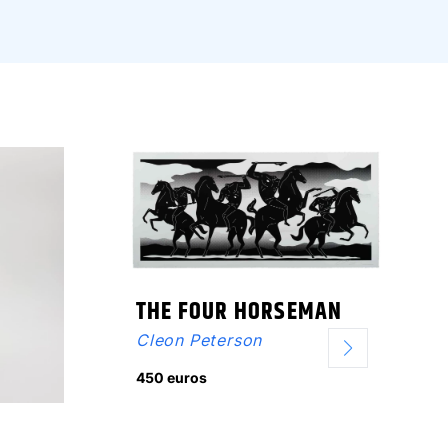
THE FOUR HORSEMAN
Cleon Peterson
450 euros