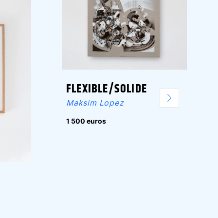
FLEXIBLE/SOLIDE
Maksim Lopez
1 500 euros