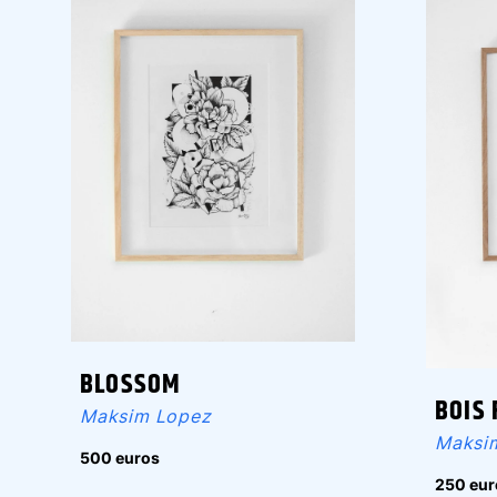
BLOSSOM
BOIS 
Maksim Lopez
Maksi
500 euros
250 eur