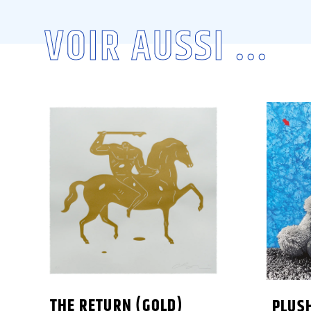
VOIR AUSSI ...
THE RETURN (GOLD)
PLUS