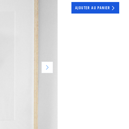
AJOUTER AU PANIER