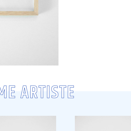
ME ARTISTE