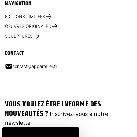
NAVIGATION
ÉDITIONS LIMITÉES
OEUVRES ORIGINALES
SCULPTURES
CONTACT
contact@appartelier.fr
VOUS VOULEZ ÊTRE INFORMÉ DES
NOUVEAUTÉS ?
Inscrivez-vous à notre
newsletter