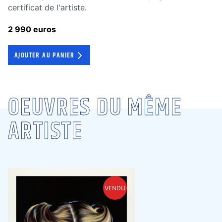
certificat de l'artiste.
2 990 euros
AJOUTER AU PANIER
OEUVRES DU MÊME
ARTISTE
VENDU