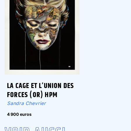
LA CAGE ET L’UNION DES
FORCES (OR) HPM
Sandra Chevrier
4 900 euros