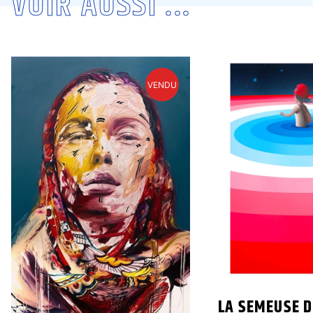
VOIR AUSSI ...
VENDU
LA SEMEUSE D