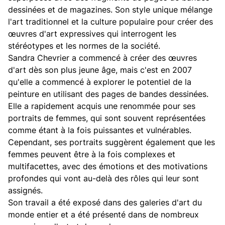
dessinées et de magazines. Son style unique mélange
l'art traditionnel et la culture populaire pour créer des
œuvres d'art expressives qui interrogent les
stéréotypes et les normes de la société.
Sandra Chevrier a commencé à créer des œuvres
d'art dès son plus jeune âge, mais c'est en 2007
qu'elle a commencé à explorer le potentiel de la
peinture en utilisant des pages de bandes dessinées.
Elle a rapidement acquis une renommée pour ses
portraits de femmes, qui sont souvent représentées
comme étant à la fois puissantes et vulnérables.
Cependant, ses portraits suggèrent également que les
femmes peuvent être à la fois complexes et
multifacettes, avec des émotions et des motivations
profondes qui vont au-delà des rôles qui leur sont
assignés.
Son travail a été exposé dans des galeries d'art du
monde entier et a été présenté dans de nombreux