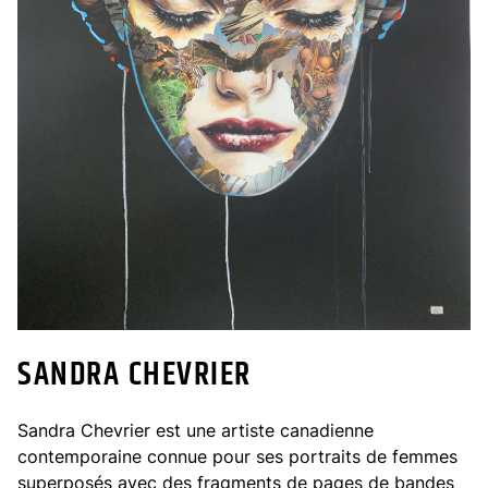
SANDRA CHEVRIER
Sandra Chevrier est une artiste canadienne
contemporaine connue pour ses portraits de femmes
superposés avec des fragments de pages de bandes