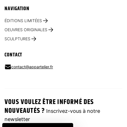
NAVIGATION
ÉDITIONS LIMITÉES
OEUVRES ORIGINALES
SCULPTURES
CONTACT
contact@appartelier.fr
VOUS VOULEZ ÊTRE INFORMÉ DES
NOUVEAUTÉS ?
Inscrivez-vous à notre
newsletter