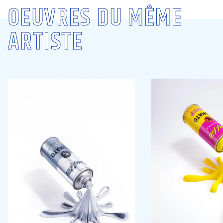
OEUVRES DU MÊME
ARTISTE