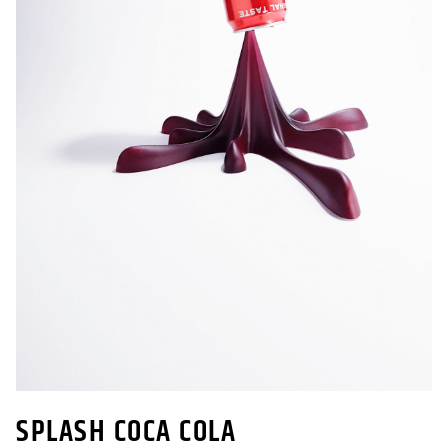
SPLASH COCA COLA