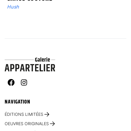
Hush
Facebook
Instagram
NAVIGATION
ÉDITIONS LIMITÉES
OEUVRES ORIGINALES