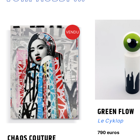
VENDU
GREEN FLOW
Le Cyklop
790 euros
CHAOS COUTURE