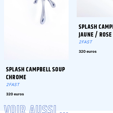
SPLASH CAMP
JAUNE / ROSE
2FAST
320 euros
SPLASH CAMPBELL SOUP
CHROME
2FAST
320 euros
VOIR AUSSI ...