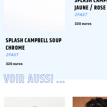
SPLASH CAMP
JAUNE / ROSE
2FAST
320 euros
SPLASH CAMPBELL SOUP
CHROME
2FAST
320 euros
VOIR AUSSI ...