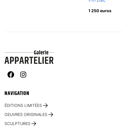
1 250 euros
Facebook
Instagram
NAVIGATION
ÉDITIONS LIMITÉES
OEUVRES ORIGINALES
SCULPTURES