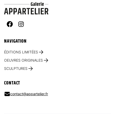
Facebook
Instagram
NAVIGATION
ÉDITIONS LIMITÉES
OEUVRES ORIGINALES
SCULPTURES
CONTACT
contact@appartelier.fr