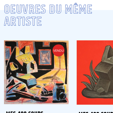
OEUVRES DU MÊME
ARTISTE
VENDU