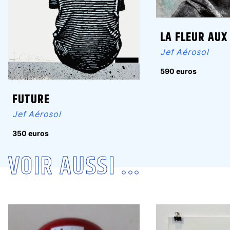
LA FLEUR AUX
Jef Aérosol
590 euros
FUTURE
Jef Aérosol
350 euros
VOIR AUSSI ...