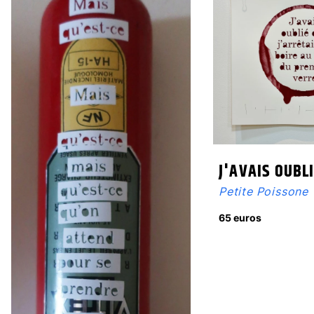
J'AVAIS OUBLI
Petite Poissone
65 euros