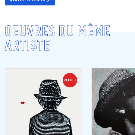
OEUVRES DU MÊME
ARTISTE
VENDU