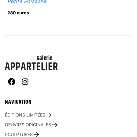
Petite Poissone
280 euros
Facebook
Instagram
NAVIGATION
ÉDITIONS LIMITÉES
OEUVRES ORIGINALES
SCULPTURES