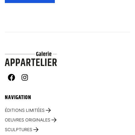
Facebook
Instagram
NAVIGATION
ÉDITIONS LIMITÉES
OEUVRES ORIGINALES
SCULPTURES