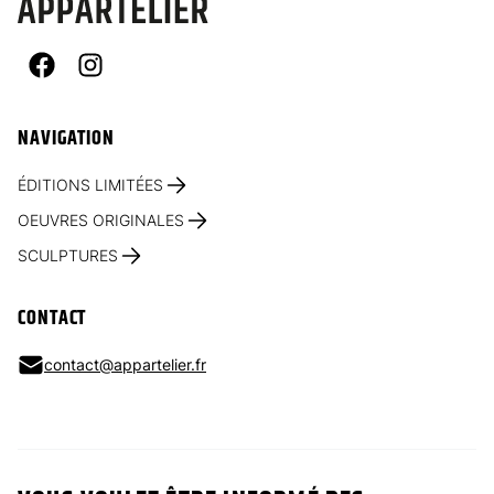
Facebook
Instagram
NAVIGATION
ÉDITIONS LIMITÉES
OEUVRES ORIGINALES
SCULPTURES
CONTACT
contact@appartelier.fr