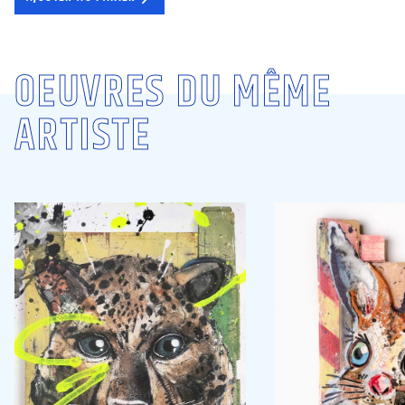
OEUVRES DU MÊME
ARTISTE