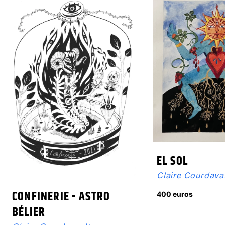
EL SOL
Claire Courdava
CONFINERIE - ASTRO
400 euros
BÉLIER