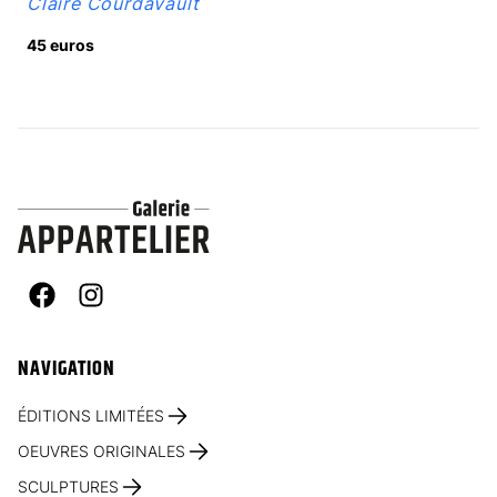
Claire Courdavault
45 euros
Facebook
Instagram
NAVIGATION
ÉDITIONS LIMITÉES
OEUVRES ORIGINALES
SCULPTURES