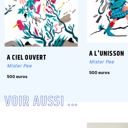
A L'UNISSON
A CIEL OUVERT
Mister Pee
Mister Pee
500 euros
500 euros
VOIR AUSSI ...