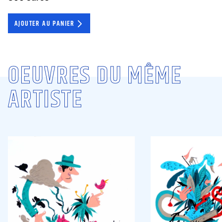
AJOUTER AU PANIER
OEUVRES DU MÊME
ARTISTE