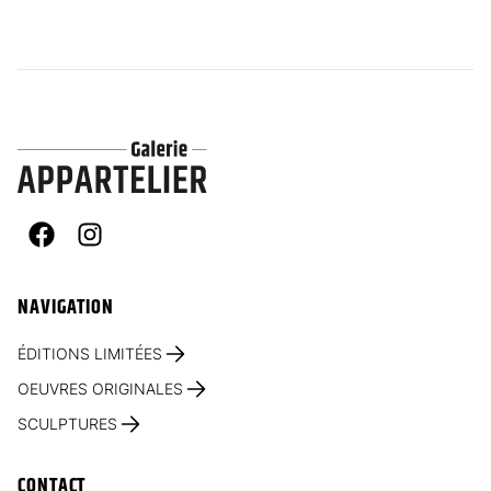
Facebook
Instagram
NAVIGATION
ÉDITIONS LIMITÉES
OEUVRES ORIGINALES
SCULPTURES
CONTACT