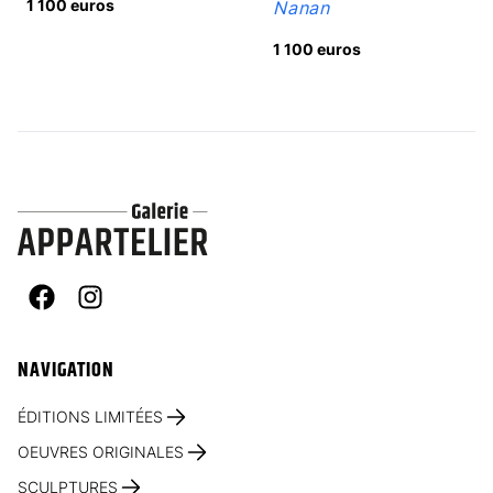
1 100 euros
Nanan
1 100 euros
Facebook
Instagram
NAVIGATION
ÉDITIONS LIMITÉES
OEUVRES ORIGINALES
SCULPTURES