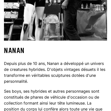
NANAN
Depuis plus de 10 ans, Nanan a développé un univers
de creatures hybrides. D'objets vintages désuets il les
transforme en véritables sculptures dotées d'une
personnalité.
Ses boys, ses hybrides et autres personnages sont
constitués de phares de véhicule d'occasion ou de
collection formant ainsi leur tête lumineuse. La
position du corps lui confère alors toute une vie que