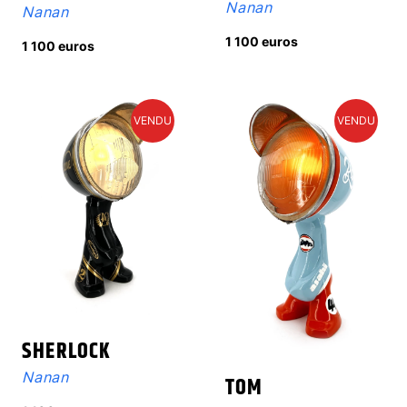
Nanan
Nanan
1 100 euros
1 100 euros
VENDU
VENDU
SHERLOCK
Nanan
TOM