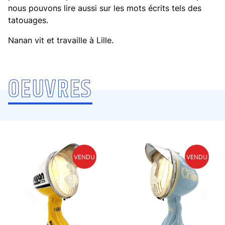
nous pouvons lire aussi sur les mots écrits tels des
tatouages.
Nanan vit et travaille à Lille.
OEUVRES
NANAN
VENDU
VENDU